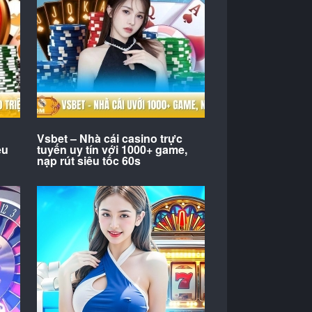
Vsbet – Nhà cái casino trực
ệu
tuyến uy tín với 1000+ game,
nạp rút siêu tốc 60s