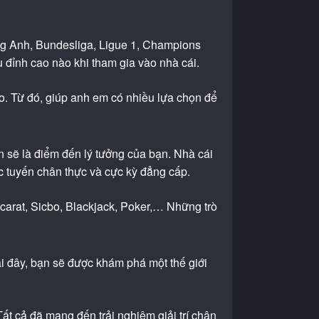
Hạng Anh, Bundesliga, Ligue 1, Champions
 đỉnh cao nào khi tham gia vào nhà cái.
èo. Từ đó, giúp anh em có nhiều lựa chọn để
ắn sẽ là điểm đến lý tưởng của bạn. Nhà cái
c tuyến chân thực và cực kỳ đẳng cấp.
ccarat, Sicbo, Blackjack, Poker,… Những trò
Tại đây, bạn sẽ được khám phá một thế giới
ất cả đã mang đến trải nghiệm giải trí chân