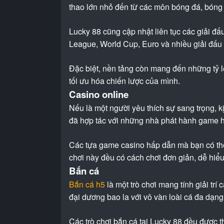
thao lớn nhỏ đến từ các môn bóng đá, bóng rổ
Lucky 88 cũng cập nhật liên tục các giải đ
League, World Cup, Euro và nhiều giải đấu k
Đặc biệt, nền tảng còn mang đến những tỷ lệ
tối ưu hóa chiến lược của mình.
Casino online
Nếu là một người yêu thích sự sang trọng, k
đã hợp tác với những nhà phát hành game hà
Các tựa game casino hấp dẫn mà bạn có thể
chơi này đều có cách chơi đơn giản, dễ hiểu 
Bắn cá
Bắn cá h5
là một trò chơi mang tính giải tr
đại dương bao la với vô vàn loài cá đa dạng
Các trò chơi bắn cá tại Lucky 88 đều được t