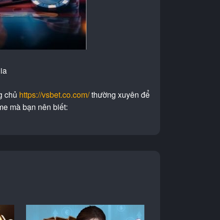
ia
ng chủ
https://vsbet.co.com/
thường xuyên để
ame mà bạn nên biết: