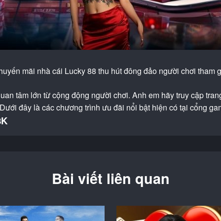
huyến mãi nhà cái Lucky 88 thu hút đông đảo người chơi tham g
uan tâm lớn từ cộng động người chơi. Anh em hãy truy cập tra
Dưới đây là các chương trình ưu đãi nổi bật hiện có tại cổng g
8K
Bài viết liên quan