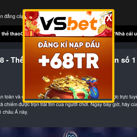
N
X
ến đẳng cấp
 thể thao
Game casino
Game bài đổi thưởng
Nhà cái u
 - Thế giới giải trí đỉnh cao uy tín số 
Đăng bởi
casino trực tuyến
|
2025-08-01
an toàn và chất lượng hàng đầu trong thị trường cá cược trực tu
chiếm được trọn trái tim của người chơi. Ngay bây giờ, hãy cù
1 châu Á này.