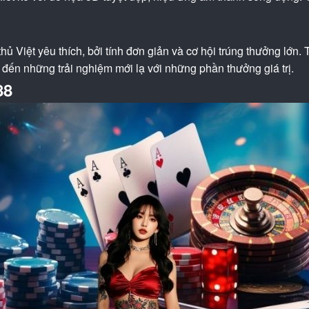
hủ Việt yêu thích, bởi tính đơn giản và cơ hội trúng thưởng lớn.
 đến những trải nghiệm mới lạ với những phần thưởng giá trị.
88