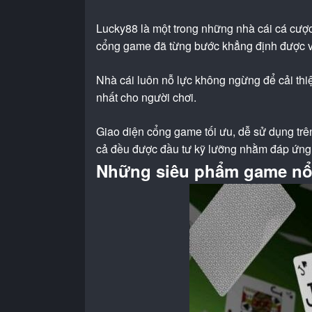
Lucky88 là một trong những nhà cái cá cược
cổng game đã từng bước khẳng định được vị
Nhà cái luôn nỗ lực không ngừng để cải th
nhất cho người chơi.
Giao diện cổng game tối ưu, dễ sử dụng trên
cả đều được đầu tư kỹ lưỡng nhằm đáp ứng
Những siêu phẩm game nổi