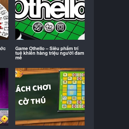
ước
Game Othello – Siêu phẩm trí
o
tuệ khiến hàng triệu người đam
mê