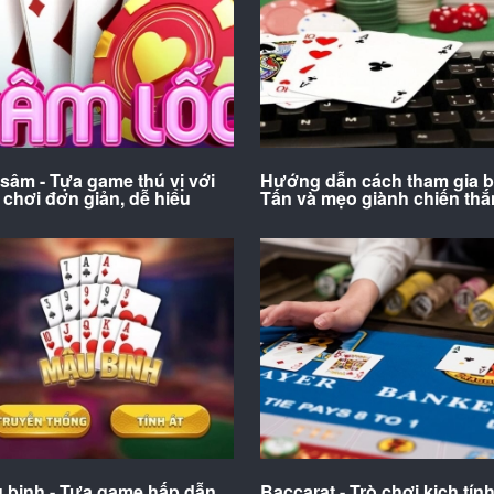
 sâm - Tựa game thú vị với
Hướng dẫn cách tham gia b
t chơi đơn giản, dễ hiểu
Tấn và mẹo giành chiến th
 binh - Tựa game hấp dẫn
Baccarat - Trò chơi kịch tính