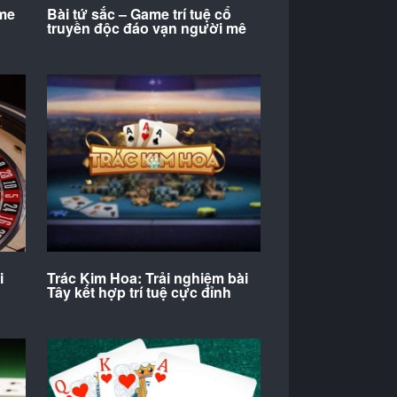
ame
Bài tứ sắc – Game trí tuệ cổ
truyền độc đáo vạn người mê
i
Trác Kim Hoa: Trải nghiệm bài
Tây kết hợp trí tuệ cực đỉnh