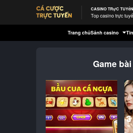
CASINO TRựC TUYế
Top casino trực tuy
Trang chủ
Sảnh casino
Tin
Game bài 