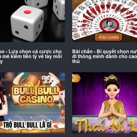
bo - Lựa chọn cá cược cho
Bài chắn - Bí quyết chọn n
 mê kiếm tiền tỷ về tay mỗi
đi thông minh dành cho ca
y
thủ