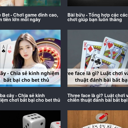
e Bet - Chơi game đỉnh cao,
Bài bửu - Tổng hợp các cá
m tiền lớn mỗi ngày
chơi giúp bạn luôn thắng
 ba cây - Chia sẻ kinh
Three face là gì? Luật chơi 
iệm chơi bất bại cho bet thủ
chiến thuật đánh bài bất bại