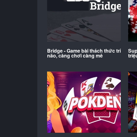
Bridge - Game bài thách thức trí
Sup
não, càng chơi càng mê
tri