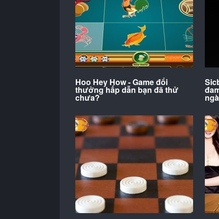
Hoo Hey How - Game đổi
Sic
thưởng hấp dẫn bạn đã thử
đam
chưa?
ngà