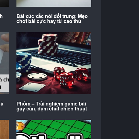
ch
Bài xúc xắc nói dối trung: Mẹo
chơi bài cực hay từ cao thủ
và
Phỏm – Trải nghiệm game bài
gay cấn, đậm chất chiến thuật