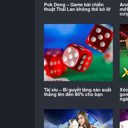
Pok Deng – Game bài chiến
And
thuật Thái Lan không thể bỏ lỡ
mới
cư
Tài xỉu – Bí quyết tăng xác suất
Xóc
thắng lên đến 80% cho bạn
gom
ngà