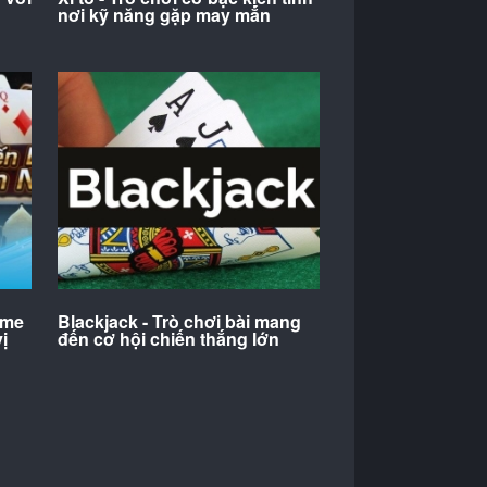
nơi kỹ năng gặp may mắn
ame
Blackjack - Trò chơi bài mang
ị
đến cơ hội chiến thắng lớn