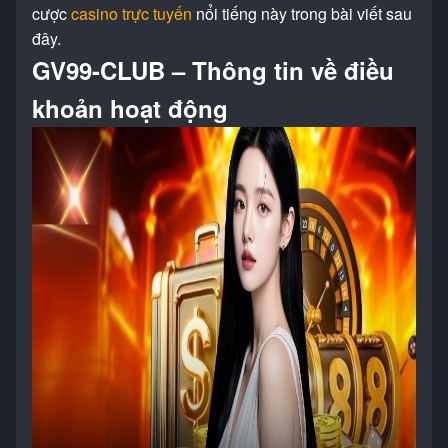
cược
casino trực tuyến
nổi tiếng này trong bài viết sau
đây.
GV99-CLUB – Thông tin về điều
khoản hoạt động