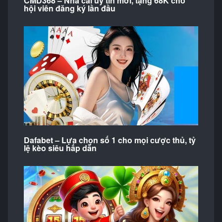
CMD368 – Nhà cái uy tín mới, tặng 68K cho
hội viên đăng ký lần đầu
Dafabet – Lựa chọn số 1 cho mọi cược thủ, tỷ
lệ kèo siêu hấp dẫn