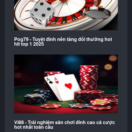
Pog79 - Tuyệt đỉnh nền tảng đổi thưởng hot
hit top 1 2025
Vi88 - Trải nghiệm sân chơi đỉnh cao cá cược
hot nhất toàn cầu