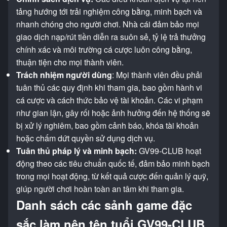
tảng hướng tới trải nghiệm công bằng, minh bạch và
nhanh chóng cho người chơi. Nhà cái đảm bảo mọi
giao dịch nạp/rút tiền diễn ra suôn sẻ, tỷ lệ trả thưởng
chính xác và môi trường cá cược luôn công bằng,
thuận tiện cho mọi thành viên.
Trách nhiệm người dùng
: Mọi thành viên đều phải
tuân thủ các quy định khi tham gia, bao gồm hành vi
cá cược và cách thức bảo vệ tài khoản. Các vi phạm
như gian lận, gây rối hoặc ảnh hưởng đến hệ thống sẽ
bị xử lý nghiêm, bao gồm cảnh báo, khóa tài khoản
hoặc chấm dứt quyền sử dụng dịch vụ.
Tuân thủ pháp lý và minh bạch:
GV99-CLUB hoạt
động theo các tiêu chuẩn quốc tế, đảm bảo minh bạch
trong mọi hoạt động, từ kết quả cược đến quản lý quỹ,
giúp người chơi hoàn toàn an tâm khi tham gia.
Danh sách các sảnh game đặc
sắc làm nên tên tuổi GV99-CLUB