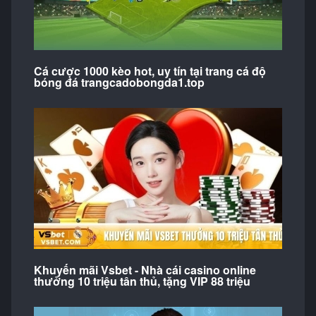
Cá cược 1000 kèo hot, uy tín tại trang cá độ
bóng đá trangcadobongda1.top
Khuyến mãi Vsbet - Nhà cái casino online
thưởng 10 triệu tân thủ, tặng VIP 88 triệu