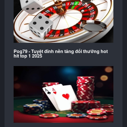
Pog79 - Tuyệt đỉnh nền tảng đổi thưởng hot
hit top 1 2025