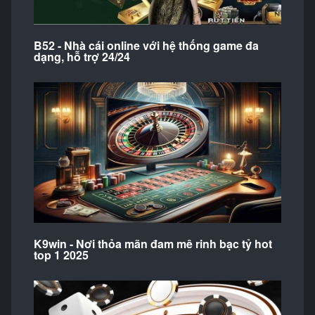
B52 - Nhà cái online với hệ thống game đa
dạng, hỗ trợ 24/24
K9win - Nơi thỏa mãn đam mê rinh bạc tỷ hot
top 1 2025