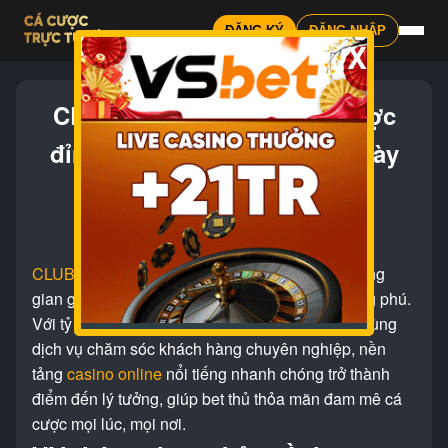
ĐĂNG KÝ
ĐĂNG NHẬP
X
CLUB88-VIP - Nhà cái cá cược
đỉnh cao, thưởng X5 mỗi ngày
Đăng bởi
casino trực tuyến
|
2025-08-25
CLUB88-VIP
mang đến cho người chơi một không
gian giải trí đẳng cấp, nơi hội tụ kho game phong phú.
Với tỷ lệ trả thưởng hấp dẫn, giải thưởng giá trị cùng
dịch vụ chăm sóc khách hàng chuyên nghiệp, nền
tảng
casino online
nổi tiếng nhanh chóng trở thành
điểm đến lý tưởng, giúp bet thủ thỏa mãn đam mê cá
cược mọi lúc, mọi nơi.