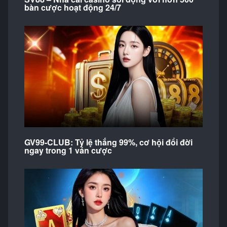
bàn cược hoạt động 24/7
GV99-CLUB: Tỷ lệ thắng 99%, cơ hội đổi đời
ngay trong 1 ván cược