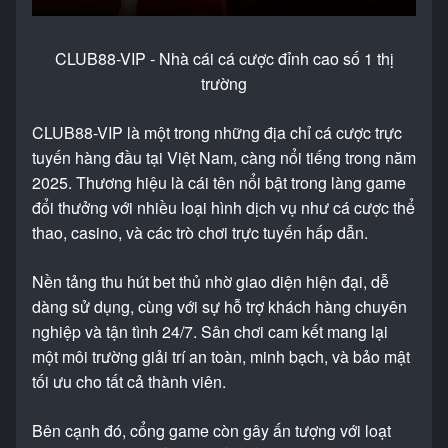
CLUB88-VIP - Nhà cái cá cược đỉnh cao số 1 thị
trường
CLUB88-VIP là một trong những địa chỉ cá cược trực
tuyến hàng đầu tại Việt Nam, càng nổi tiếng trong năm
2025. Thương hiệu là cái tên nổi bật trong làng game
đổi thưởng với nhiều loại hình dịch vụ như cá cược thể
thao, casino, và các trò chơi trực tuyến hấp dẫn.
Nền tảng thu hút bet thủ nhờ giao diện hiện đại, dễ
dàng sử dụng, cùng với sự hỗ trợ khách hàng chuyên
nghiệp và tận tình 24/7. Sân chơi cam kết mang lại
một môi trường giải trí an toàn, minh bạch, và bảo mật
tối ưu cho tất cả thành viên.
Bên cạnh đó, cổng game còn gây ấn tượng với loạt