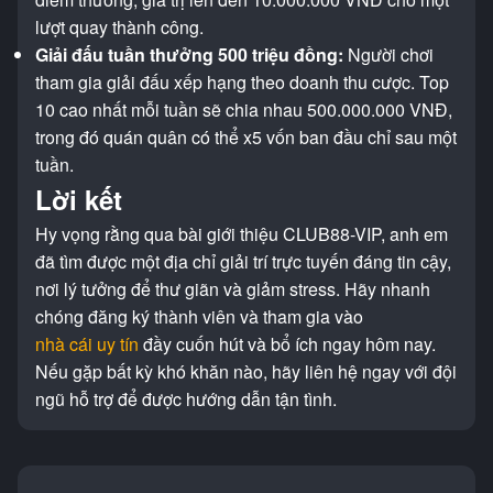
lượt quay thành công.
Giải đấu tuần thưởng 500 triệu đồng:
Người chơi
tham gia giải đấu xếp hạng theo doanh thu cược. Top
10 cao nhất mỗi tuần sẽ chia nhau 500.000.000 VNĐ,
trong đó quán quân có thể x5 vốn ban đầu chỉ sau một
tuần.
Lời kết
Hy vọng rằng qua bài giới thiệu CLUB88-VIP, anh em
đã tìm được một địa chỉ giải trí trực tuyến đáng tin cậy,
nơi lý tưởng để thư giãn và giảm stress. Hãy nhanh
chóng đăng ký thành viên và tham gia vào
nhà cái uy tín
đầy cuốn hút và bổ ích ngay hôm nay.
Nếu gặp bất kỳ khó khăn nào, hãy liên hệ ngay với đội
ngũ hỗ trợ để được hướng dẫn tận tình.