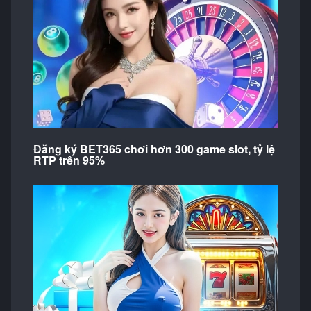
Đăng ký BET365 chơi hơn 300 game slot, tỷ lệ
RTP trên 95%