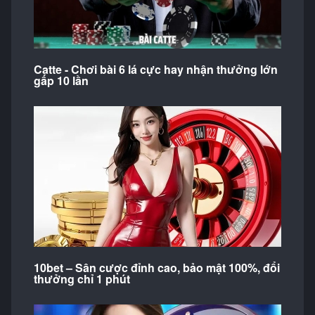
Catte - Chơi bài 6 lá cực hay nhận thưởng lớn
gấp 10 lần
10bet – Sân cược đỉnh cao, bảo mật 100%, đổi
thưởng chỉ 1 phút