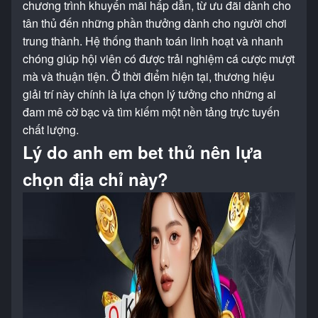
chương trình khuyến mãi hấp dẫn, từ ưu đãi dành cho
tân thủ đến những phần thưởng dành cho người chơi
trung thành. Hệ thống thanh toán linh hoạt và nhanh
chóng giúp hội viên có được trải nghiệm cá cược mượt
mà và thuận tiện. Ở thời điểm hiện tại, thương hiệu
giải trí này chính là lựa chọn lý tưởng cho những ai
đam mê cờ bạc và tìm kiếm một nền tảng trực tuyến
chất lượng.
Lý do anh em bet thủ nên lựa
chọn địa chỉ này?