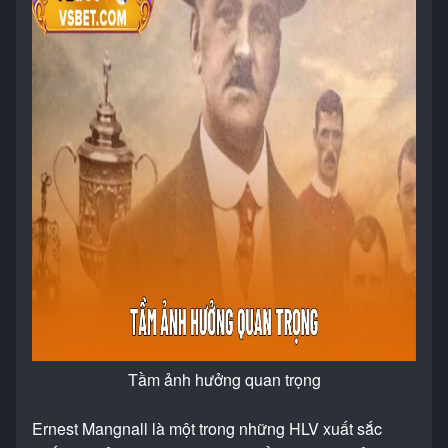
Tầm ảnh hưởng quan trọng
Ernest Mangnall là một trong những HLV xuất sắc