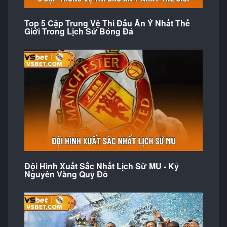
Top 5 Cặp Trung Vệ Thi Đấu Ăn Ý Nhất Thế
Giới Trong Lịch Sử Bóng Đá
Đội Hình Xuất Sắc Nhất Lịch Sử MU - Kỷ
Nguyên Vàng Quỷ Đỏ