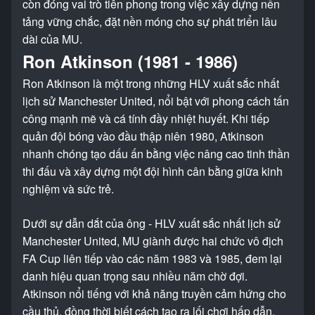
còn đóng vai trò tiên phong trong việc xây dựng nền
tảng vững chắc, đặt nền móng cho sự phát triển lâu
dài của MU.
Ron Atkinson (1981 - 1986)
Ron Atkinson là một trong những HLV xuất sắc nhất
lịch sử Manchester United, nổi bật với phong cách tấn
công mạnh mẽ và cá tính đầy nhiệt huyết. Khi tiếp
quản đội bóng vào đầu thập niên 1980, Atkinson
nhanh chóng tạo dấu ấn bằng việc nâng cao tinh thần
thi đấu và xây dựng một đội hình cân bằng giữa kinh
nghiệm và sức trẻ.
Dưới sự dẫn dắt của ông - HLV xuất sắc nhất lịch sử
Manchester United, MU giành được hai chức vô địch
FA Cup liên tiếp vào các năm 1983 và 1985, đem lại
danh hiệu quan trọng sau nhiều năm chờ đợi.
Atkinson nổi tiếng với khả năng truyền cảm hứng cho
cầu thủ, đồng thời biết cách tạo ra lối chơi hấp dẫn,