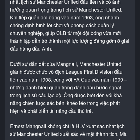
nhất lịch sử Manchester United đầu tiên và có ảnh
hưởng quan trọng trong lịch sử Manchester United.
Khi tiếp quản đội bóng vào năm 1903, ông nhanh
chóng định hình lối chơi và phong cách quản lý
chuyên nghiệp, giúp CLB từ một đội bóng vừa mới
thành lập dần trở thành một lực lượng đáng gờm ở giải
đấu hàng đầu Anh.
Dưới sự dẫn dắt của Mangnall, Manchester United
giành được chức vô địch League First Division đầu
tiên vào năm 1908, cùng với FA Cup vào năm 1909 –
những danh hiệu quan trọng đánh dấu bước ngoặt
trong lịch sử câu lạc bộ. Ông được biết đến với khả
năng chiến lược sắc bén, khéo léo trong việc phát
hiện và phát triển tài năng cầu thủ trẻ.
Ernest Mangnall không chỉ là HLV xuất sắc nhất lịch
sử Manchester United xuất sắc về mặt thành tích. Mà