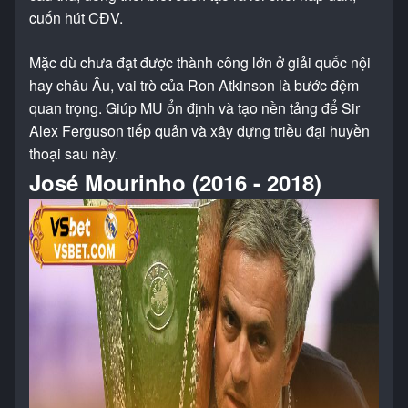
cuốn hút CĐV.
Mặc dù chưa đạt được thành công lớn ở giải quốc nội
hay châu Âu, vai trò của Ron Atkinson là bước đệm
quan trọng. Giúp MU ổn định và tạo nền tảng để Sir
Alex Ferguson tiếp quản và xây dựng triều đại huyền
thoại sau này.
José Mourinho (2016 - 2018)