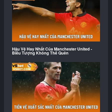
Hậu Vệ Hay Nhất Của Manchester United -
Biểu Tượng Không Thể Quên