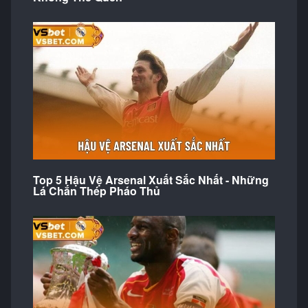
Top 5 Hậu Vệ Arsenal Xuất Sắc Nhất - Những
Lá Chắn Thép Pháo Thủ