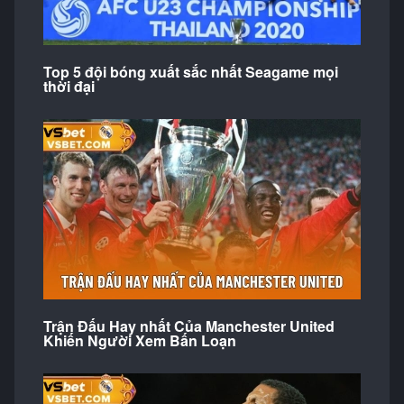
Top 5 đội bóng xuất sắc nhất Seagame mọi
thời đại
Trận Đấu Hay nhất Của Manchester United
Khiến Người Xem Bấn Loạn