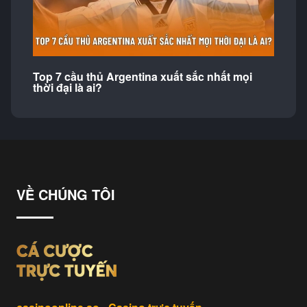
Top 7 cầu thủ Argentina xuất sắc nhất mọi
thời đại là ai?
VỀ CHÚNG TÔI