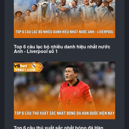
Top 6 câu lạc bộ nhiều danh hiệu nhất nước
Anh - Liverpool số 1
Top 6 cầu thủ xuất sắc nhất bóng đá Hàn